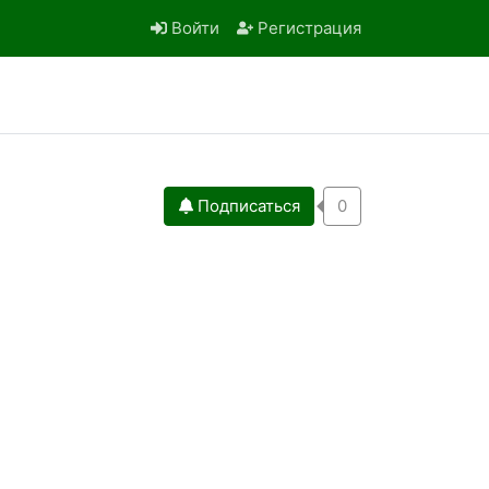
Войти
Регистрация
Подписаться
0