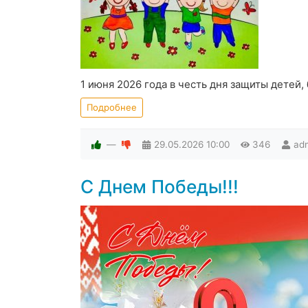
1 июня 2026 года в честь дня защиты детей,
Подробнее
—
29.05.2026
10:00
346
ad
С Днем Победы!!!